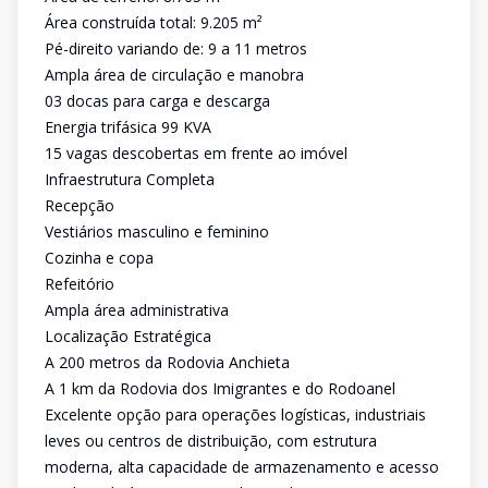
Área construída total: 9.205 m²
Pé-direito variando de: 9 a 11 metros
Ampla área de circulação e manobra
03 docas para carga e descarga
Energia trifásica 99 KVA
15 vagas descobertas em frente ao imóvel
Infraestrutura Completa
Recepção
Vestiários masculino e feminino
Cozinha e copa
Refeitório
Ampla área administrativa
Localização Estratégica
A 200 metros da Rodovia Anchieta
A 1 km da Rodovia dos Imigrantes e do Rodoanel
Excelente opção para operações logísticas, industriais
leves ou centros de distribuição, com estrutura
moderna, alta capacidade de armazenamento e acesso