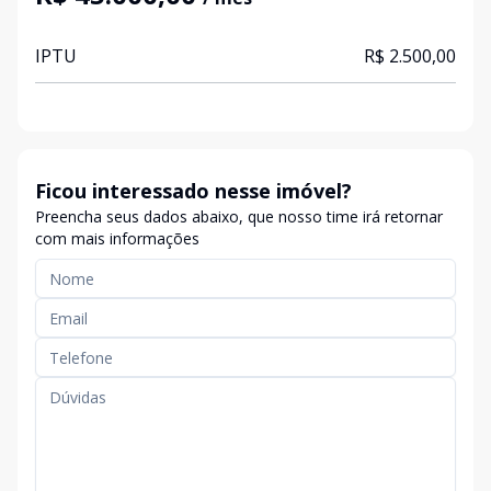
IPTU
R$ 2.500,00
Ficou interessado nesse imóvel?
Preencha seus dados abaixo, que nosso time irá retornar
com mais informações