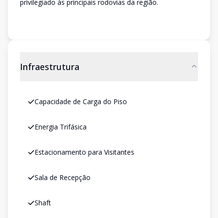
privilegiado às principais rodovias da região.
Infraestrutura
Capacidade de Carga do Piso
Energia Trifásica
Estacionamento para Visitantes
Sala de Recepção
Shaft