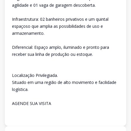
agilidade e 01 vaga de garagem descoberta.
Infraestrutura: 02 banheiros privativos e um quintal
espaçoso que amplia as possibilidades de uso e
armazenamento.
Diferencial: Espaço amplo, iluminado e pronto para
receber sua linha de produção ou estoque.
Localização Privilegiada.
Situado em uma região de alto movimento e facilidade
logística.
AGENDE SUA VISITA