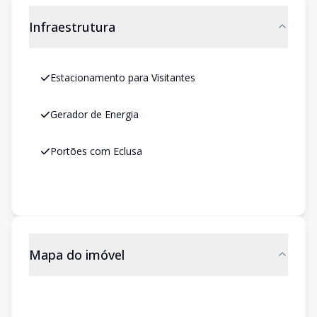
Infraestrutura
Estacionamento para Visitantes
Gerador de Energia
Portões com Eclusa
Mapa do imóvel