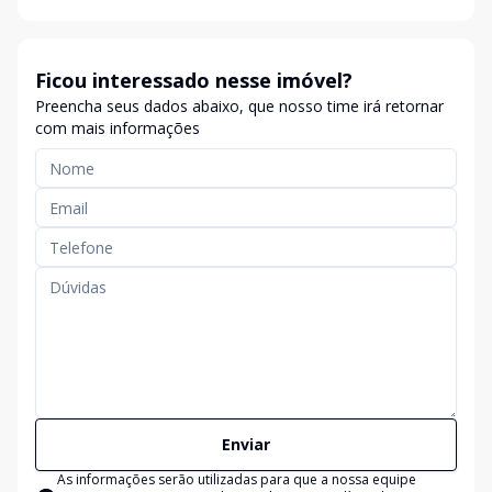
Ficou interessado nesse imóvel?
Preencha seus dados abaixo, que nosso time irá retornar
com mais informações
Enviar
As informações serão utilizadas para que a nossa equipe