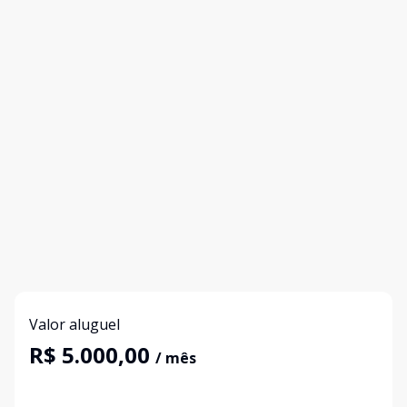
Valor aluguel
R$ 5.000,00
/ mês