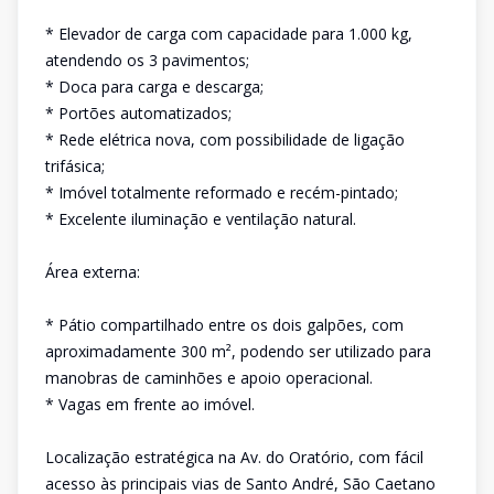
* Elevador de carga com capacidade para 1.000 kg,
atendendo os 3 pavimentos;
* Doca para carga e descarga;
* Portões automatizados;
* Rede elétrica nova, com possibilidade de ligação
trifásica;
* Imóvel totalmente reformado e recém-pintado;
* Excelente iluminação e ventilação natural.
Área externa:
* Pátio compartilhado entre os dois galpões, com
aproximadamente 300 m², podendo ser utilizado para
manobras de caminhões e apoio operacional.
* Vagas em frente ao imóvel.
Localização estratégica na Av. do Oratório, com fácil
acesso às principais vias de Santo André, São Caetano