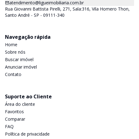
atendimento@ligueimobiliaria.com.br
Rua Giovanni Battista Pirelli, 271, Sala:316, Vila Homero Thon,
Santo André - SP - 09111-340
Navegação rápida
Home
Sobre nós
Buscar imóvel
Anunciar imóvel
Contato
Suporte ao Cliente
Área do cliente
Favoritos
Comparar
FAQ
Política de privacidade