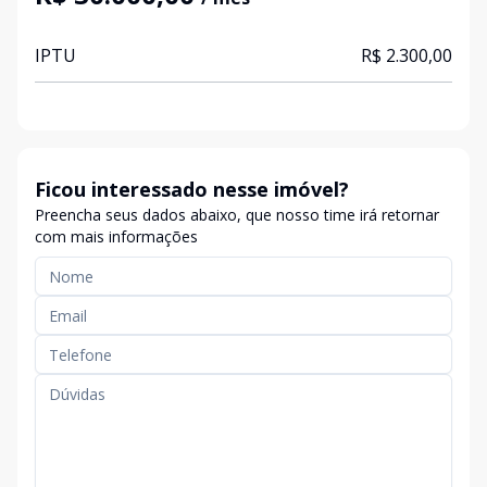
IPTU
R$ 2.300,00
Ficou interessado nesse imóvel?
Preencha seus dados abaixo, que nosso time irá retornar
com mais informações