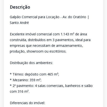
Descrição
Galpão Comercial para Locação - Av. do Oratório |
Santo André
Excelente imóvel comercial com 1.143 m² de área
construída, distribuídos em 3 pavimentos, ideal para
empresas que necessitam de armazenamento,
produção, showroom ou escritórios.
Distribuição dos ambientes:
* Térreo: depósito com 465 m²;
* Mezanino: 359 m²;
* 2º pavimento: 4 salas comerciais, banheiros e salão
com 316 m².
Diferenciais do imóvel: