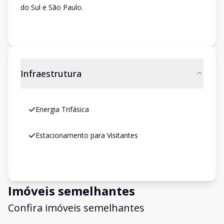
do Sul e São Paulo.
Infraestrutura
Energia Trifásica
Estacionamento para Visitantes
Imóveis semelhantes
Confira imóveis semelhantes