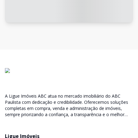
A Ligue Imóveis ABC atua no mercado imobiliário do ABC
Paulista com dedicação e credibilidade. Oferecemos soluções
completas em compra, venda e administração de imóveis,
sempre priorizando a confiança, a transparência e o melhor
atendimento para você e sua família.
Ligue Imóveis