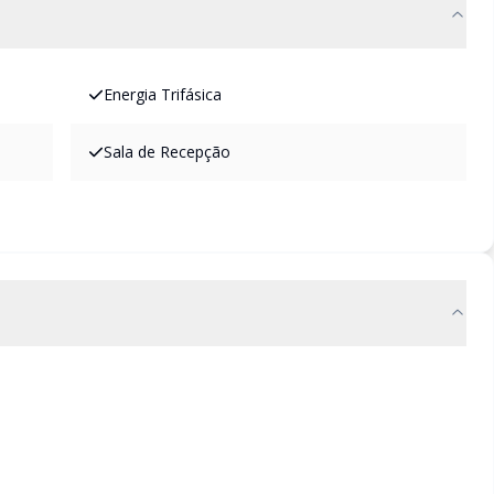
Energia Trifásica
Sala de Recepção