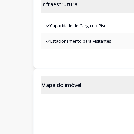
Infraestrutura
Capacidade de Carga do Piso
Estacionamento para Visitantes
Mapa do imóvel