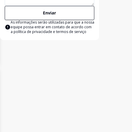
Enviar
As informações serão utilizadas para que a nossa
equipe possa entrar em contato de acordo com
a
política de privacidade e termos de serviço