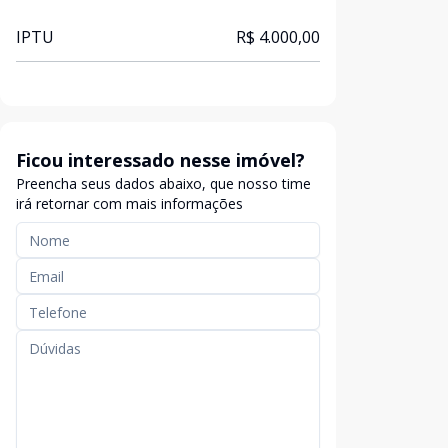
IPTU
R$ 4.000,00
Ficou interessado nesse imóvel?
Preencha seus dados abaixo, que nosso time
irá retornar com mais informações