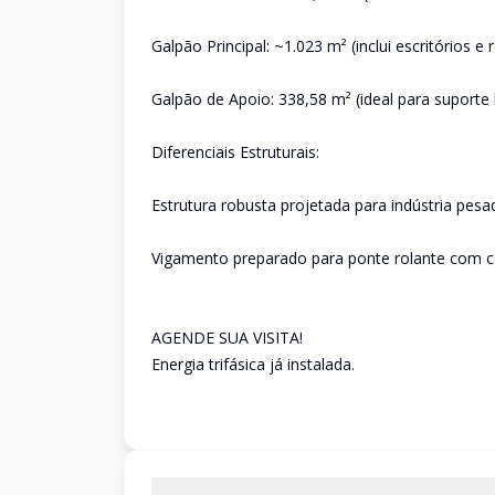
Galpão Principal: ~1.023 m² (inclui escritórios e r
Galpão de Apoio: 338,58 m² (ideal para suport
Diferenciais Estruturais:
Estrutura robusta projetada para indústria pesa
Vigamento preparado para ponte rolante com c
AGENDE SUA VISITA!
Energia trifásica já instalada.