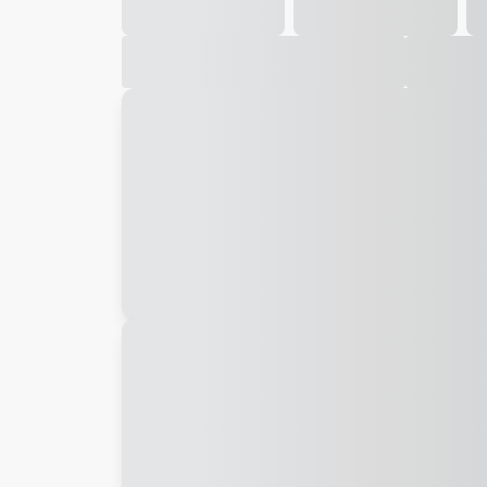
Galeria