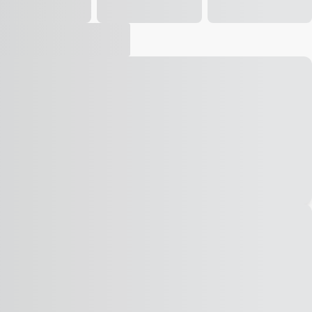
Vídeo