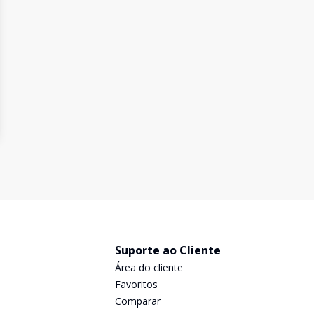
Suporte ao Cliente
Área do cliente
Favoritos
Comparar