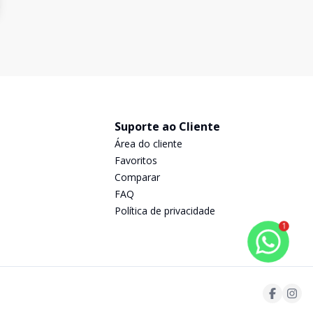
Suporte ao Cliente
Área do cliente
Favoritos
Comparar
FAQ
Política de privacidade
1