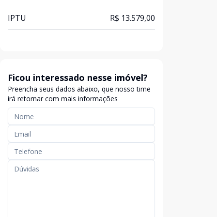
IPTU
R$ 13.579,00
Ficou interessado nesse imóvel?
Preencha seus dados abaixo, que nosso time
irá retornar com mais informações