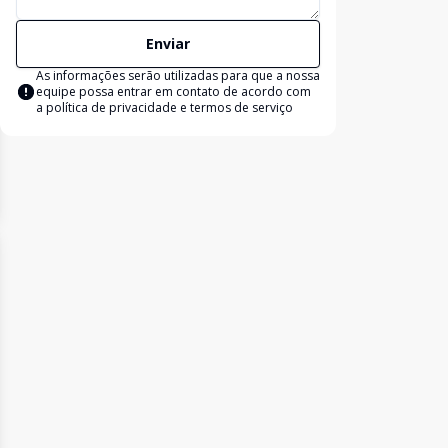
Enviar
As informações serão utilizadas para que a nossa
equipe possa entrar em contato de acordo com
a
política de privacidade e termos de serviço