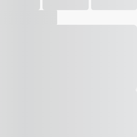
Vídeo