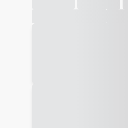
Galeria