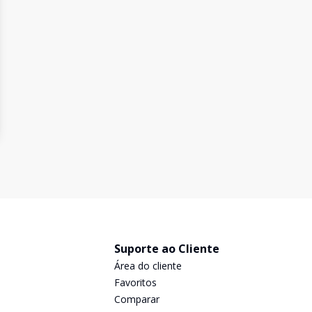
Suporte ao Cliente
Área do cliente
Favoritos
Comparar