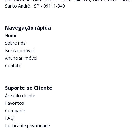
Santo André - SP - 09111-340
Navegação rápida
Home
Sobre nós
Buscar imóvel
Anunciar imóvel
Contato
Suporte ao Cliente
Área do cliente
Favoritos
Comparar
FAQ
Política de privacidade