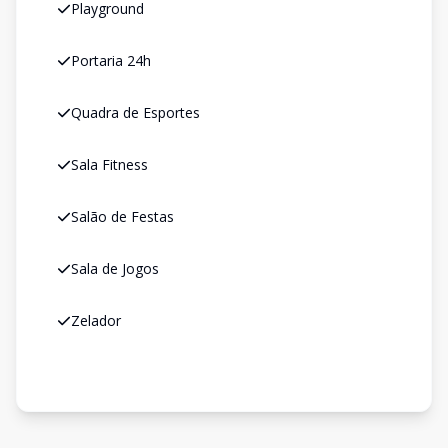
Playground
Portaria 24h
Quadra de Esportes
Sala Fitness
Salão de Festas
Sala de Jogos
Zelador