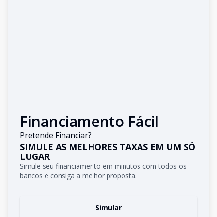
Financiamento Fácil
Pretende Financiar?
SIMULE AS MELHORES TAXAS EM UM SÓ
LUGAR
Simule seu financiamento em minutos com todos os
bancos e consiga a melhor proposta.
Simular