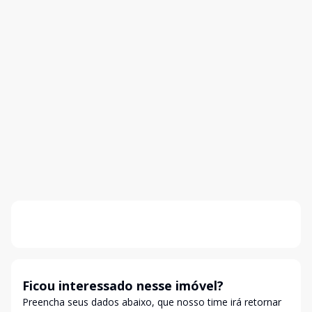
Ficou interessado nesse imóvel?
Preencha seus dados abaixo, que nosso time irá retornar