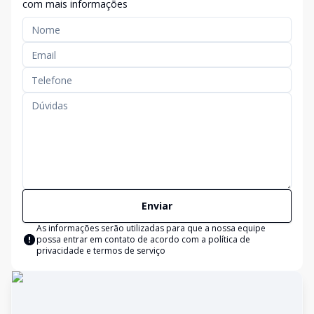
com mais informações
Enviar
As informações serão utilizadas para que a nossa equipe
possa entrar em contato de acordo com a
política de
privacidade e termos de serviço