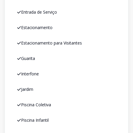
Entrada de Serviço
Estacionamento
Estacionamento para Visitantes
Guarita
Interfone
Jardim
Piscina Coletiva
Piscina Infantil