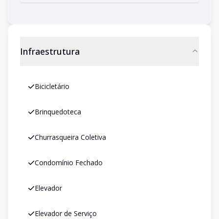
Infraestrutura
Bicicletário
Brinquedoteca
Churrasqueira Coletiva
Condomínio Fechado
Elevador
Elevador de Serviço