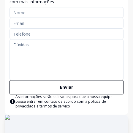
com mais informações
Enviar
As informações serão utilizadas para que a nossa equipe
possa entrar em contato de acordo com a
política de
privacidade e termos de serviço