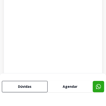
Dúvidas
Agendar