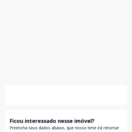
Ficou interessado nesse imóvel?
Preencha seus dados abaixo, que nosso time irá retornar