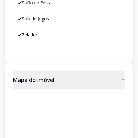
Salão de Festas
Sala de Jogos
Zelador
Mapa do imóvel