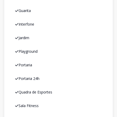
Guarita
Interfone
Jardim
Playground
Portaria
Portaria 24h
Quadra de Esportes
Sala Fitness