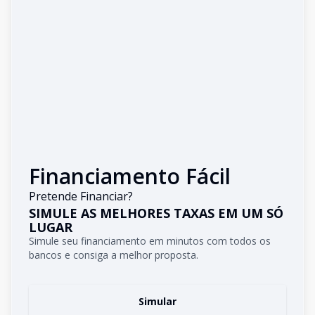
Financiamento Fácil
Pretende Financiar?
SIMULE AS MELHORES TAXAS EM UM SÓ
LUGAR
Simule seu financiamento em minutos com todos os
bancos e consiga a melhor proposta.
Simular