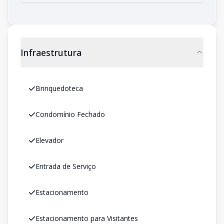
Infraestrutura
Brinquedoteca
Condomínio Fechado
Elevador
Entrada de Serviço
Estacionamento
Estacionamento para Visitantes