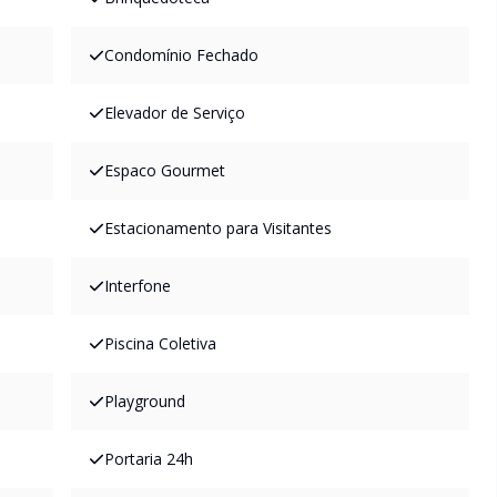
Condomínio Fechado
Elevador de Serviço
Espaco Gourmet
Estacionamento para Visitantes
Interfone
Piscina Coletiva
Playground
Portaria 24h