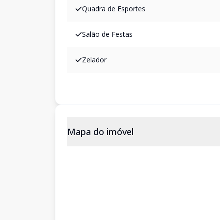
Quadra de Esportes
Salão de Festas
Zelador
Mapa do imóvel