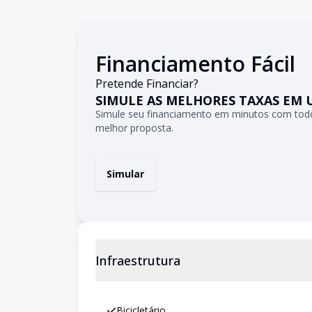
Financiamento Fácil
Pretende Financiar?
SIMULE AS MELHORES TAXAS EM 
Simule seu financiamento em minutos com todo
melhor proposta.
Simular
Infraestrutura
Bicicletário