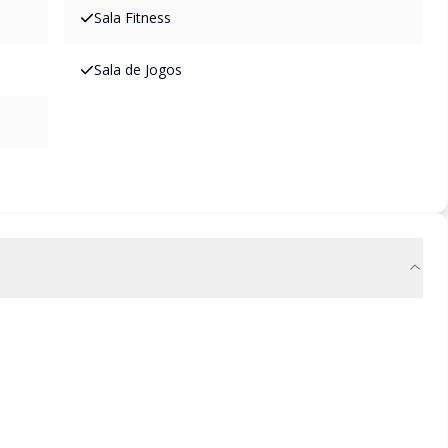
Sala Fitness
Sala de Jogos