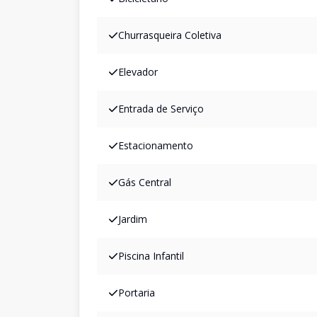
Churrasqueira Coletiva
Elevador
Entrada de Serviço
Estacionamento
Gás Central
Jardim
Piscina Infantil
Portaria