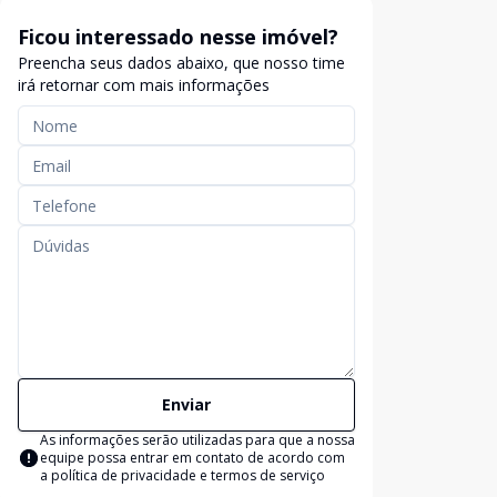
Ficou interessado nesse imóvel?
Preencha seus dados abaixo, que nosso time
irá retornar com mais informações
Enviar
As informações serão utilizadas para que a nossa
equipe possa entrar em contato de acordo com
a
política de privacidade e termos de serviço