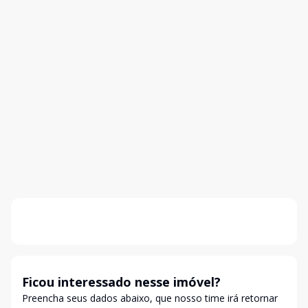
Ficou interessado nesse imóvel?
Preencha seus dados abaixo, que nosso time irá retornar