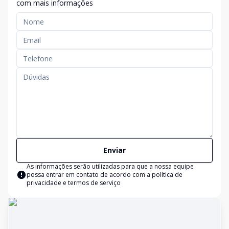
com mais informações
Enviar
As informações serão utilizadas para que a nossa equipe
possa entrar em contato de acordo com a
política de
privacidade e termos de serviço