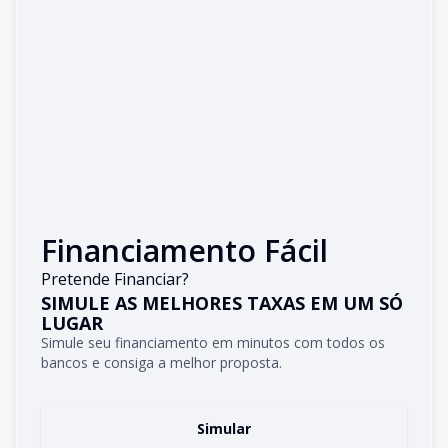
Financiamento Fácil
Pretende Financiar?
SIMULE AS MELHORES TAXAS EM UM SÓ
LUGAR
Simule seu financiamento em minutos com todos os
bancos e consiga a melhor proposta.
Simular