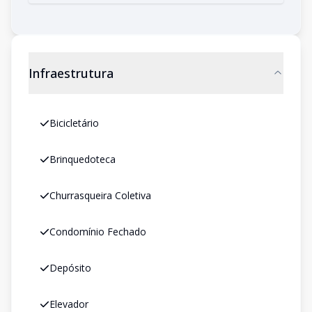
Infraestrutura
Bicicletário
Brinquedoteca
Churrasqueira Coletiva
Condomínio Fechado
Depósito
Elevador