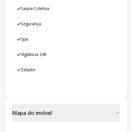
Sauna Coletiva
Segurança
Spa
Vigilância 24h
Zelador
Mapa do imóvel