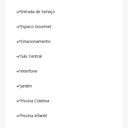
Entrada de Serviço
Espaco Gourmet
Estacionamento
Gás Central
Interfone
Jardim
Piscina Coletiva
Piscina Infantil