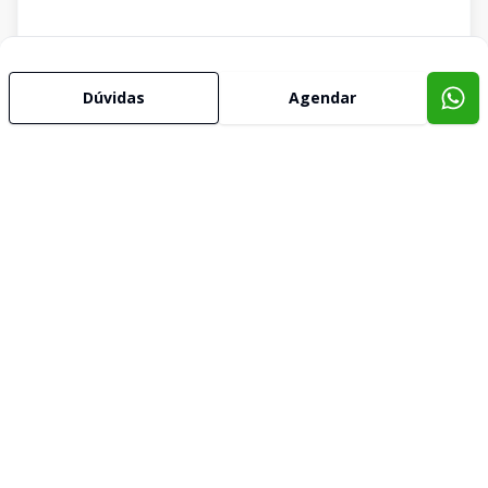
Dúvidas
Agendar