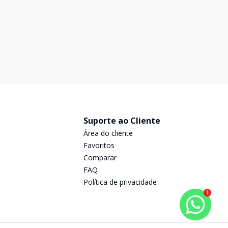
Suporte ao Cliente
Área do cliente
Favoritos
Comparar
FAQ
Política de privacidade
1