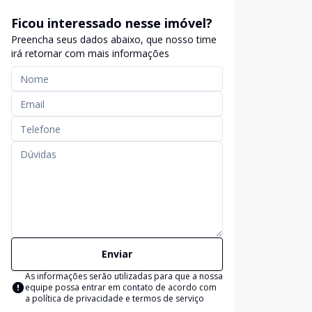
Ficou interessado nesse imóvel?
Preencha seus dados abaixo, que nosso time
irá retornar com mais informações
Enviar
As informações serão utilizadas para que a nossa
equipe possa entrar em contato de acordo com
a
política de privacidade e termos de serviço