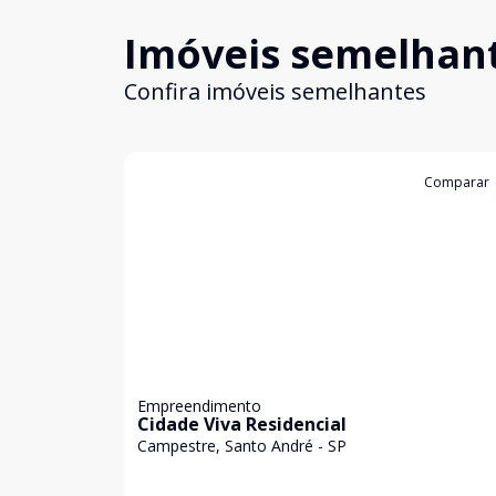
Imóveis semelhan
Confira imóveis semelhantes
Cód:
1397
Comparar
Empreendimento
Cidade Viva Residencial
Campestre, Santo André - SP