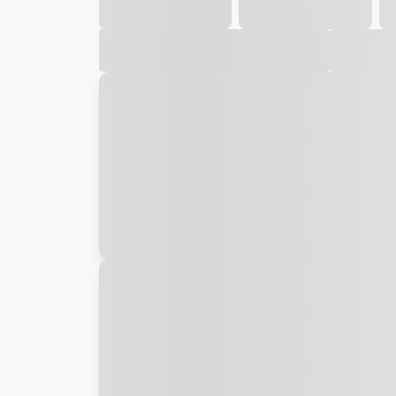
Galeria