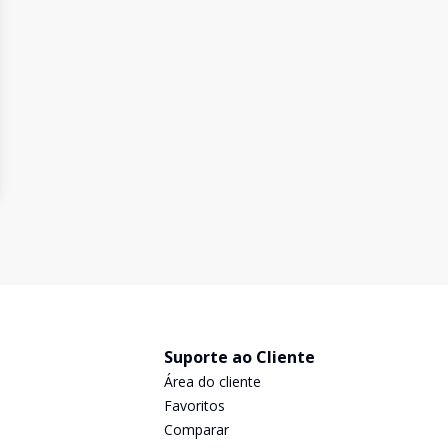
Suporte ao Cliente
Área do cliente
Favoritos
Comparar