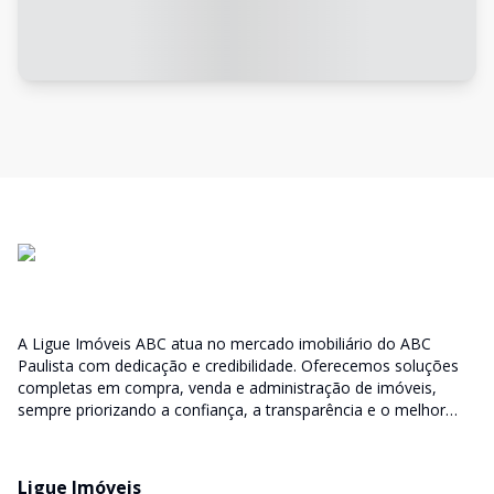
A Ligue Imóveis ABC atua no mercado imobiliário do ABC
Paulista com dedicação e credibilidade. Oferecemos soluções
completas em compra, venda e administração de imóveis,
sempre priorizando a confiança, a transparência e o melhor
atendimento para você e sua família.
Ligue Imóveis