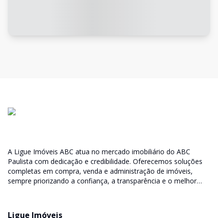
A Ligue Imóveis ABC atua no mercado imobiliário do ABC
Paulista com dedicação e credibilidade. Oferecemos soluções
completas em compra, venda e administração de imóveis,
sempre priorizando a confiança, a transparência e o melhor
atendimento para você e sua família.
Ligue Imóveis