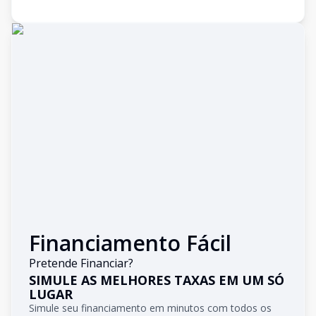
Financiamento Fácil
Pretende Financiar?
SIMULE AS MELHORES TAXAS EM UM SÓ
LUGAR
Simule seu financiamento em minutos com todos os