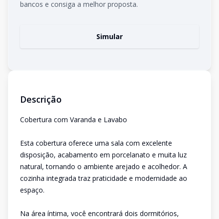
bancos e consiga a melhor proposta.
Simular
Descrição
Cobertura com Varanda e Lavabo
Esta cobertura oferece uma sala com excelente
disposição, acabamento em porcelanato e muita luz
natural, tornando o ambiente arejado e acolhedor. A
cozinha integrada traz praticidade e modernidade ao
espaço.
Na área íntima, você encontrará dois dormitórios,