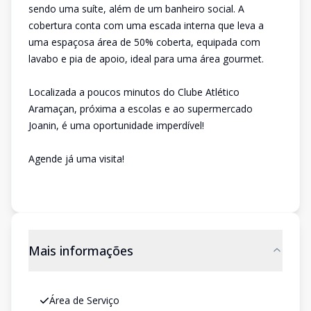
sendo uma suíte, além de um banheiro social. A
cobertura conta com uma escada interna que leva a
uma espaçosa área de 50% coberta, equipada com
lavabo e pia de apoio, ideal para uma área gourmet.
Localizada a poucos minutos do Clube Atlético
Aramaçan, próxima a escolas e ao supermercado
Joanin, é uma oportunidade imperdível!
Agende já uma visita!
Mais informações
Área de Serviço