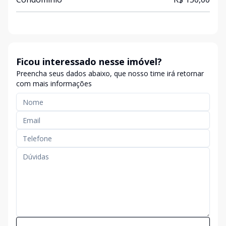
Ficou interessado nesse imóvel?
Preencha seus dados abaixo, que nosso time irá retornar
com mais informações