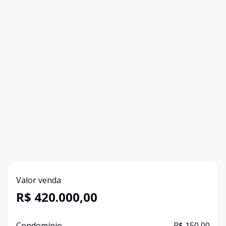
Valor venda
R$ 420.000,00
Condomínio
R$ 150,00