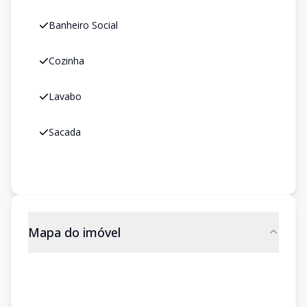
Banheiro Social
Cozinha
Lavabo
Sacada
Mapa do imóvel