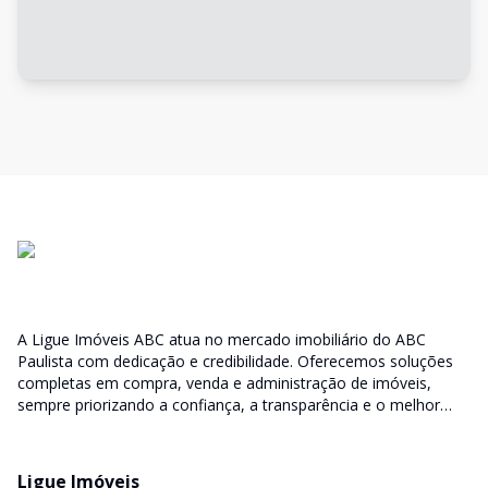
A Ligue Imóveis ABC atua no mercado imobiliário do ABC
Paulista com dedicação e credibilidade. Oferecemos soluções
completas em compra, venda e administração de imóveis,
sempre priorizando a confiança, a transparência e o melhor
atendimento para você e sua família.
Ligue Imóveis