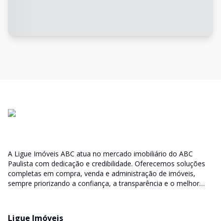
A Ligue Imóveis ABC atua no mercado imobiliário do ABC
Paulista com dedicação e credibilidade. Oferecemos soluções
completas em compra, venda e administração de imóveis,
sempre priorizando a confiança, a transparência e o melhor
atendimento para você e sua família.
Ligue Imóveis