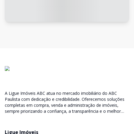
A Ligue Imóveis ABC atua no mercado imobiliário do ABC
Paulista com dedicação e credibilidade. Oferecemos soluções
completas em compra, venda e administração de imóveis,
sempre priorizando a confiança, a transparência e o melhor
atendimento para você e sua família.
Ligue Imóveis