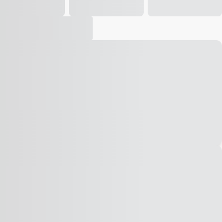
Vídeo