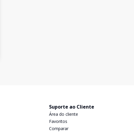
Suporte ao Cliente
Área do cliente
Favoritos
Comparar