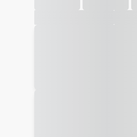
Galeria