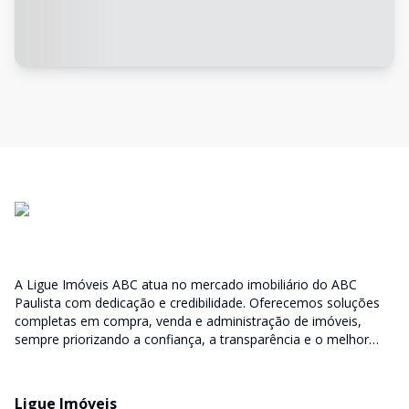
A Ligue Imóveis ABC atua no mercado imobiliário do ABC
Paulista com dedicação e credibilidade. Oferecemos soluções
completas em compra, venda e administração de imóveis,
sempre priorizando a confiança, a transparência e o melhor
atendimento para você e sua família.
Ligue Imóveis