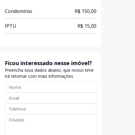
Condomínio
R$ 150,00
IPTU
R$ 15,00
Ficou interessado nesse imóvel?
Preencha seus dados abaixo, que nosso time
irá retornar com mais informações