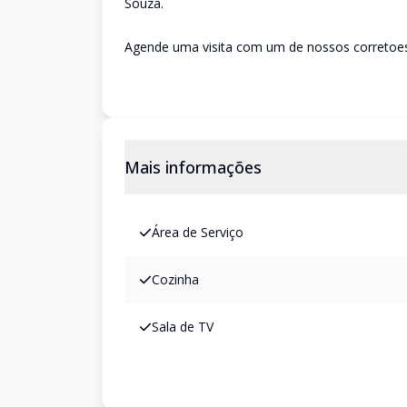
Souza.
Agende uma visita com um de nossos corretoes
Mais informações
Área de Serviço
Cozinha
Sala de TV