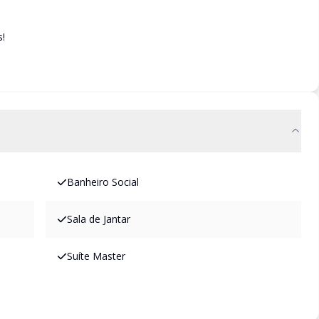
!
Banheiro Social
Sala de Jantar
Suíte Master