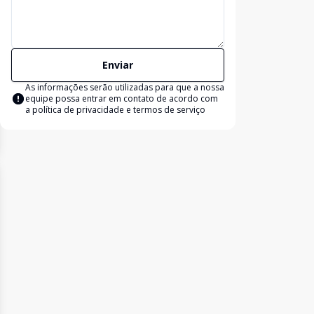
Enviar
As informações serão utilizadas para que a nossa
equipe possa entrar em contato de acordo com
a
política de privacidade e termos de serviço