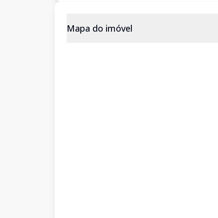
Mapa do imóvel