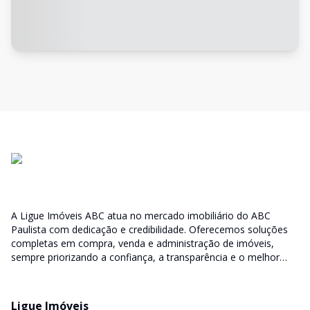
A Ligue Imóveis ABC atua no mercado imobiliário do ABC
Paulista com dedicação e credibilidade. Oferecemos soluções
completas em compra, venda e administração de imóveis,
sempre priorizando a confiança, a transparência e o melhor
atendimento para você e sua família.
Ligue Imóveis