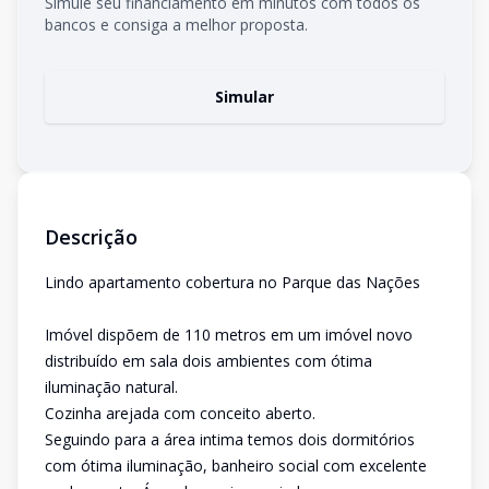
Simule seu financiamento em minutos com todos os
bancos e consiga a melhor proposta.
Simular
Descrição
Lindo apartamento cobertura no Parque das Nações
Imóvel dispõem de 110 metros em um imóvel novo
distribuído em sala dois ambientes com ótima
iluminação natural.
Cozinha arejada com conceito aberto.
Seguindo para a área intima temos dois dormitórios
com ótima iluminação, banheiro social com excelente