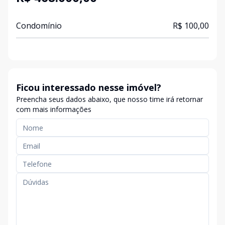
Condomínio
R$ 100,00
Ficou interessado nesse imóvel?
Preencha seus dados abaixo, que nosso time irá retornar
com mais informações