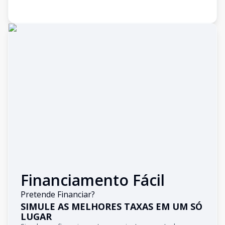
Financiamento Fácil
Pretende Financiar?
SIMULE AS MELHORES TAXAS EM UM SÓ
LUGAR