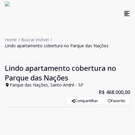
Home
Buscar imóvel
Lindo apartamento cobertura no Parque das Nações
Cobertura
Venda
Cód:
1127
Lindo apartamento cobertura no
Parque das Nações
Parque das Nações, Santo André - SP
R$ 468.000,00
Compartilhar
Favorito