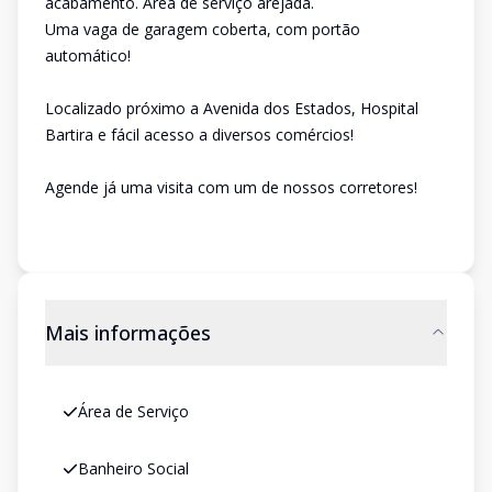
acabamento. Área de serviço arejada.
Uma vaga de garagem coberta, com portão
automático!
Localizado próximo a Avenida dos Estados, Hospital
Bartira e fácil acesso a diversos comércios!
Agende já uma visita com um de nossos corretores!
Mais informações
Área de Serviço
Banheiro Social