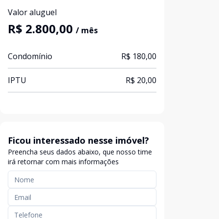
Valor aluguel
R$ 2.800,00
/ mês
Condomínio
R$ 180,00
IPTU
R$ 20,00
Ficou interessado nesse imóvel?
Preencha seus dados abaixo, que nosso time
irá retornar com mais informações