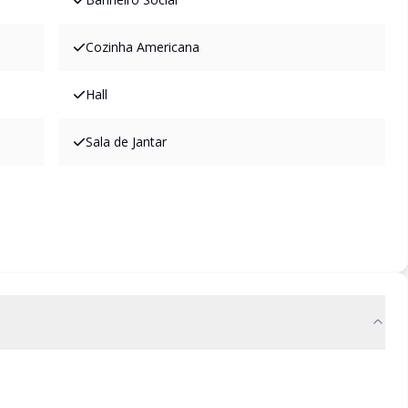
Cozinha Americana
Hall
Sala de Jantar