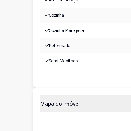
Cozinha
Cozinha Planejada
Reformado
Semi Mobiliado
Mapa do imóvel