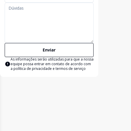
Enviar
As informações serão utilizadas para que a nossa
equipe possa entrar em contato de acordo com
a
política de privacidade e termos de serviço