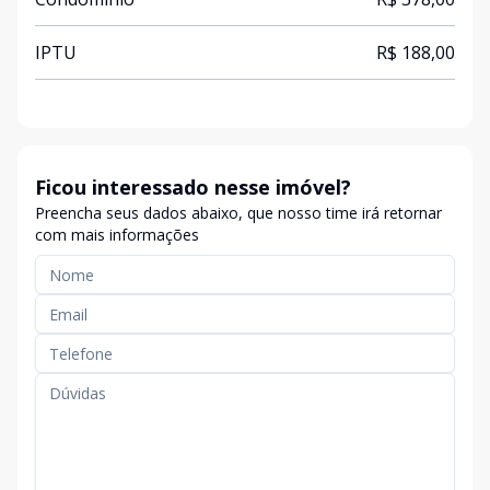
IPTU
R$ 188,00
Ficou interessado nesse imóvel?
Preencha seus dados abaixo, que nosso time irá retornar
com mais informações