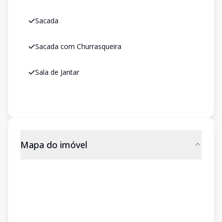
Sacada
Sacada com Churrasqueira
Sala de Jantar
Mapa do imóvel