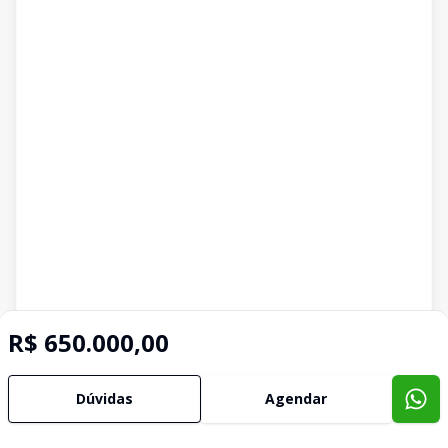
R$ 650.000,00
Dúvidas
Agendar