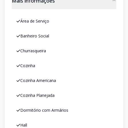
Mais informações
Área de Serviço
Banheiro Social
Churrasqueira
Cozinha
Cozinha Americana
Cozinha Planejada
Dormitório com Armários
Hall