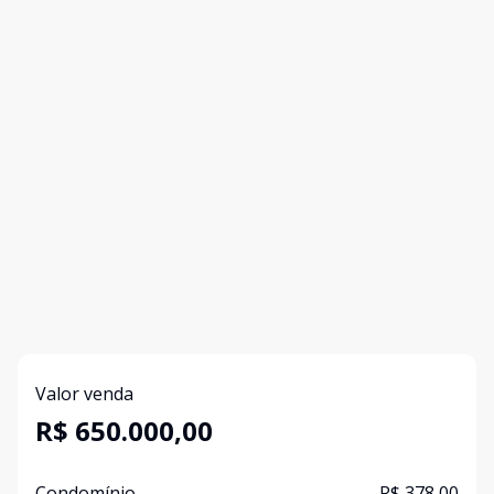
Valor venda
R$ 650.000,00
Condomínio
R$ 378,00