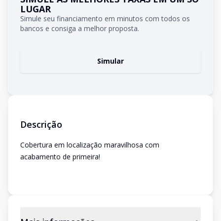
LUGAR
Simule seu financiamento em minutos com todos os
bancos e consiga a melhor proposta.
Simular
Descrição
Cobertura em localização maravilhosa com
acabamento de primeira!