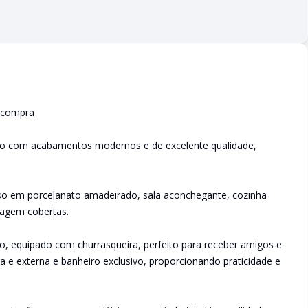
 compra
tico com acabamentos modernos e de excelente qualidade,
iso em porcelanato amadeirado, sala aconchegante, cozinha
ragem cobertas.
o, equipado com churrasqueira, perfeito para receber amigos e
a e externa e banheiro exclusivo, proporcionando praticidade e