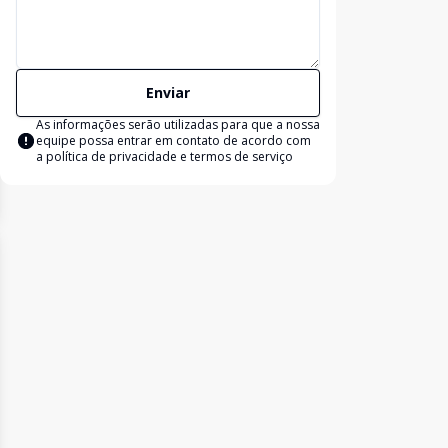
Enviar
As informações serão utilizadas para que a nossa
equipe possa entrar em contato de acordo com
a
política de privacidade e termos de serviço