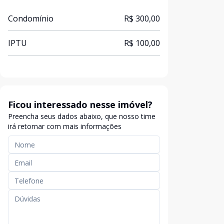
Condomínio
R$ 300,00
IPTU
R$ 100,00
Ficou interessado nesse imóvel?
Preencha seus dados abaixo, que nosso time
irá retornar com mais informações