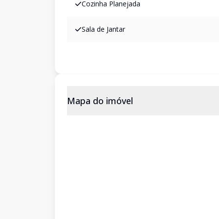
Cozinha Planejada
Sala de Jantar
Mapa do imóvel