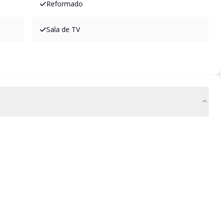
Reformado
Sala de TV