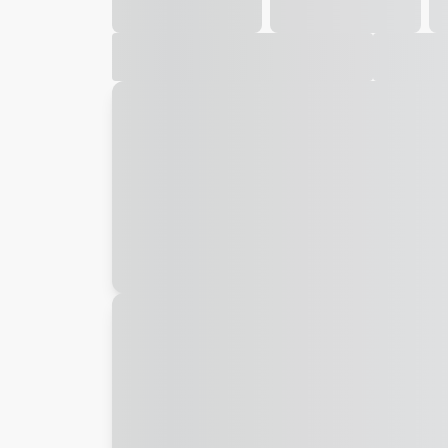
Galeria