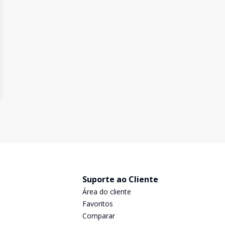
Suporte ao Cliente
Área do cliente
Favoritos
Comparar