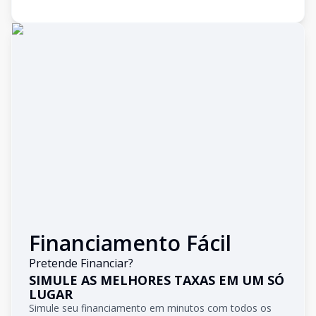
Financiamento Fácil
Pretende Financiar?
SIMULE AS MELHORES TAXAS EM UM SÓ
LUGAR
Simule seu financiamento em minutos com todos os