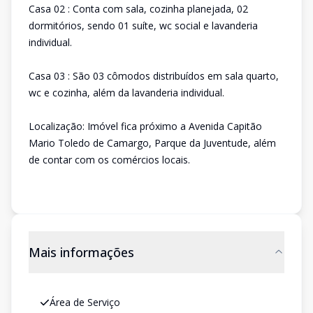
Casa 02 : Conta com sala, cozinha planejada, 02
dormitórios, sendo 01 suíte, wc social e lavanderia
individual.
Casa 03 : São 03 cômodos distribuídos em sala quarto,
wc e cozinha, além da lavanderia individual.
Localização: Imóvel fica próximo a Avenida Capitão
Mario Toledo de Camargo, Parque da Juventude, além
de contar com os comércios locais.
Mais informações
Área de Serviço