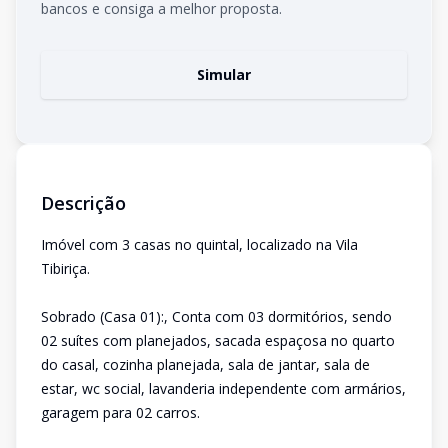
bancos e consiga a melhor proposta.
Simular
Descrição
Imóvel com 3 casas no quintal, localizado na Vila
Tibiriça.
Sobrado (Casa 01):, Conta com 03 dormitórios, sendo
02 suítes com planejados, sacada espaçosa no quarto
do casal, cozinha planejada, sala de jantar, sala de
estar, wc social, lavanderia independente com armários,
garagem para 02 carros.