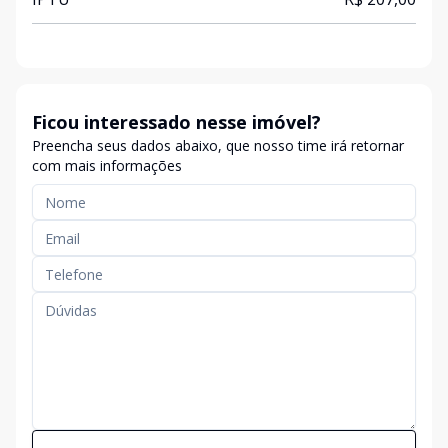
Ficou interessado nesse imóvel?
Preencha seus dados abaixo, que nosso time irá retornar
com mais informações