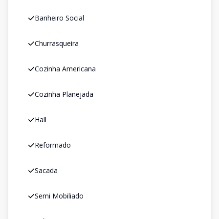
Banheiro Social
Churrasqueira
Cozinha Americana
Cozinha Planejada
Hall
Reformado
Sacada
Semi Mobiliado