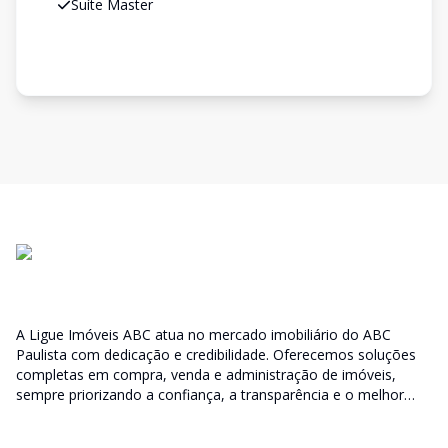
Suíte Master
A Ligue Imóveis ABC atua no mercado imobiliário do ABC
Paulista com dedicação e credibilidade. Oferecemos soluções
completas em compra, venda e administração de imóveis,
sempre priorizando a confiança, a transparência e o melhor
atendimento para você e sua família.