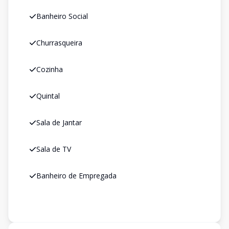
Banheiro Social
Churrasqueira
Cozinha
Quintal
Sala de Jantar
Sala de TV
Banheiro de Empregada