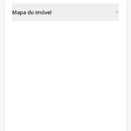
Mapa do imóvel