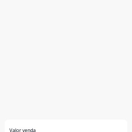
Valor venda