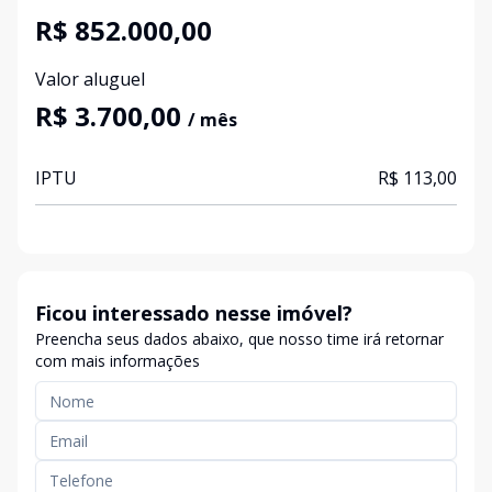
R$ 852.000,00
Valor aluguel
R$ 3.700,00
/ mês
IPTU
R$ 113,00
Ficou interessado nesse imóvel?
Preencha seus dados abaixo, que nosso time irá retornar
com mais informações