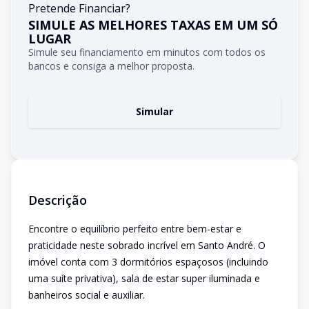
Pretende Financiar?
SIMULE AS MELHORES TAXAS EM UM SÓ
LUGAR
Simule seu financiamento em minutos com todos os
bancos e consiga a melhor proposta.
Simular
Descrição
Encontre o equilíbrio perfeito entre bem-estar e
praticidade neste sobrado incrível em Santo André. O
imóvel conta com 3 dormitórios espaçosos (incluindo
uma suíte privativa), sala de estar super iluminada e
banheiros social e auxiliar.