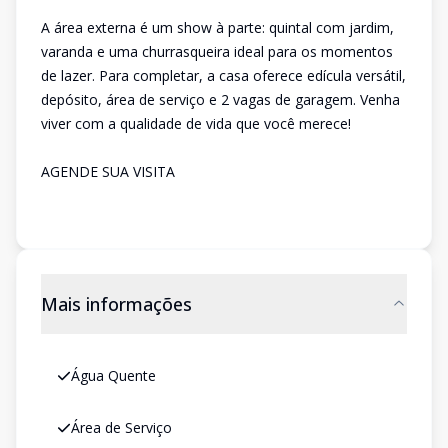
A área externa é um show à parte: quintal com jardim,
varanda e uma churrasqueira ideal para os momentos
de lazer. Para completar, a casa oferece edícula versátil,
depósito, área de serviço e 2 vagas de garagem. Venha
viver com a qualidade de vida que você merece!
AGENDE SUA VISITA
Mais informações
Água Quente
Área de Serviço