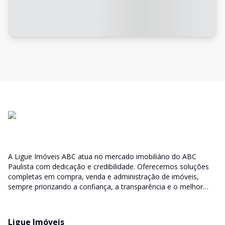
A Ligue Imóveis ABC atua no mercado imobiliário do ABC
Paulista com dedicação e credibilidade. Oferecemos soluções
completas em compra, venda e administração de imóveis,
sempre priorizando a confiança, a transparência e o melhor
atendimento para você e sua família.
Ligue Imóveis