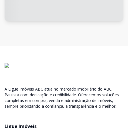
A Ligue Imóveis ABC atua no mercado imobiliário do ABC
Paulista com dedicação e credibilidade. Oferecemos soluções
completas em compra, venda e administração de imóveis,
sempre priorizando a confiança, a transparência e o melhor
atendimento para você e sua família.
Ligue Imóveis