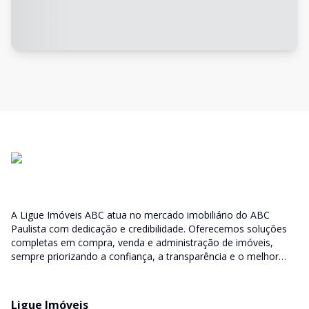
A Ligue Imóveis ABC atua no mercado imobiliário do ABC
Paulista com dedicação e credibilidade. Oferecemos soluções
completas em compra, venda e administração de imóveis,
sempre priorizando a confiança, a transparência e o melhor
atendimento para você e sua família.
Ligue Imóveis