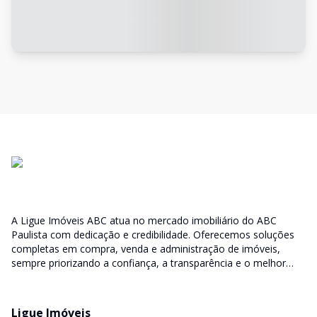
A Ligue Imóveis ABC atua no mercado imobiliário do ABC
Paulista com dedicação e credibilidade. Oferecemos soluções
completas em compra, venda e administração de imóveis,
sempre priorizando a confiança, a transparência e o melhor
atendimento para você e sua família.
Ligue Imóveis