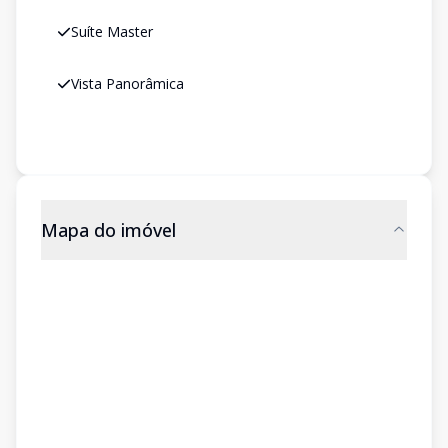
Suíte Master
Vista Panorâmica
Mapa do imóvel