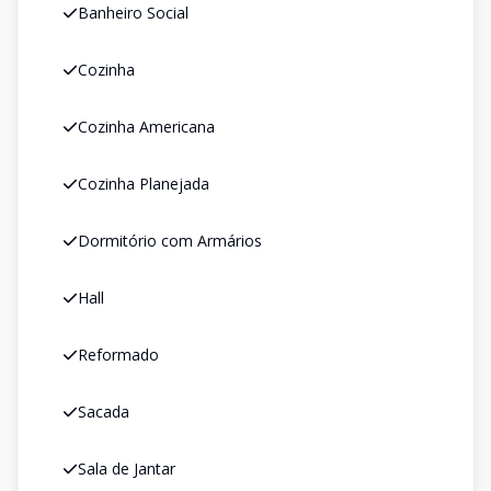
Banheiro Social
Cozinha
Cozinha Americana
Cozinha Planejada
Dormitório com Armários
Hall
Reformado
Sacada
Sala de Jantar