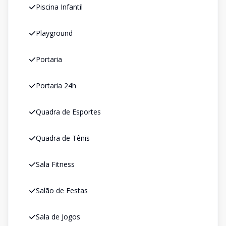
Piscina Infantil
Playground
Portaria
Portaria 24h
Quadra de Esportes
Quadra de Tênis
Sala Fitness
Salão de Festas
Sala de Jogos