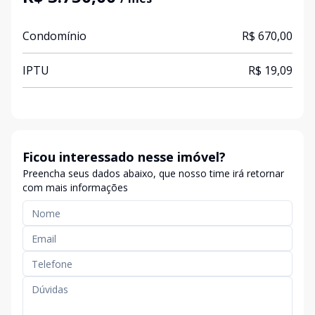
Condomínio
R$ 670,00
IPTU
R$ 19,09
Ficou interessado nesse imóvel?
Preencha seus dados abaixo, que nosso time irá retornar
com mais informações