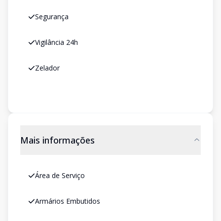
Segurança
Vigilância 24h
Zelador
Mais informações
Área de Serviço
Armários Embutidos