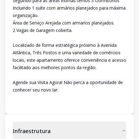
Seguindo para as areas intimas temos 3 Dormitórios
Incluindo 1 suíte com armários planejados para máxima
organização.
Área de Serviço Arejada com armarios planejados.
2 Vagas de Garagem coberta.
Localizado de forma estratégica próximo à Avenida
Atlântica, Três Postos e uma variedade de comércios
locais, este apartamento oferece conveniência e acesso
facilitado aos melhores pontos da região.
Agende sua Visita Agora! Não perca a oportunidade de
conhecer seu novo lar.
Infraestrutura