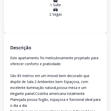
1
Suíte
2
Vaga
s
Descrição
Este apartamento foi meticulosamente projetado para
oferecer conforto e praticidade.
São 85 metros em um imovel bem decorado que
dispõe de Sala 2 Ambientes bem Espaçosa, com
excelente iluminação natural,possui mesa e um
elegante painel.Cozinha americana totalmente
Planejada possui fogão, espaçosa e funcional ideal para
o dia a dia.