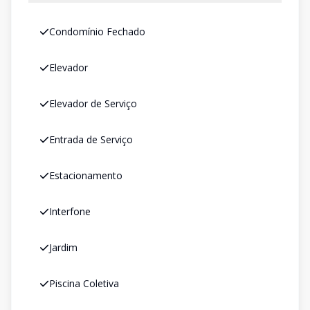
Condomínio Fechado
Elevador
Elevador de Serviço
Entrada de Serviço
Estacionamento
Interfone
Jardim
Piscina Coletiva