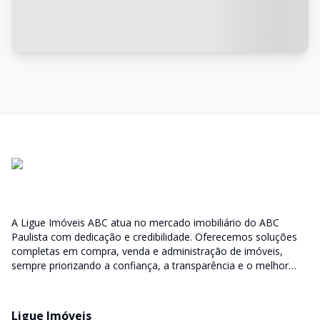
A Ligue Imóveis ABC atua no mercado imobiliário do ABC
Paulista com dedicação e credibilidade. Oferecemos soluções
completas em compra, venda e administração de imóveis,
sempre priorizando a confiança, a transparência e o melhor
atendimento para você e sua família.
Ligue Imóveis