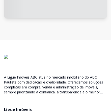
A Ligue Imóveis ABC atua no mercado imobiliário do ABC
Paulista com dedicação e credibilidade. Oferecemos soluções
completas em compra, venda e administração de imóveis,
sempre priorizando a confiança, a transparência e o melhor
atendimento para você e sua família.
Ligue Imóveis