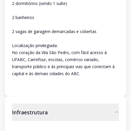
2 dormitórios (sendo 1 suíte)
2 banheiros
2 vagas de garagem demarcadas e cobertas
Localização privilegiada:
No coração da Vila São Pedro, com fácil acesso à
UFABC, Carrefour, escolas, comércio variado,
transporte público e às principais vias que conectam à
capital e às demais cidades do ABC.
Infraestrutura