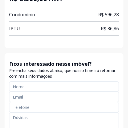
Condomínio
R$ 596,28
IPTU
R$ 36,86
Ficou interessado nesse imóvel?
Preencha seus dados abaixo, que nosso time irá retornar
com mais informações