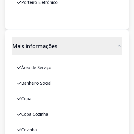
Porteiro Eletrônico
Mais informações
Área de Serviço
Banheiro Social
Copa
Copa Cozinha
Cozinha