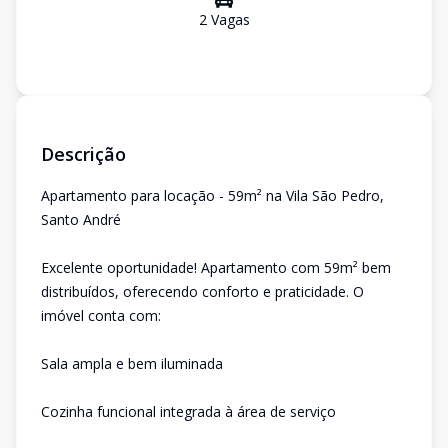
2
Vaga
s
Descrição
Apartamento para locação - 59m² na Vila São Pedro,
Santo André
Excelente oportunidade! Apartamento com 59m² bem
distribuídos, oferecendo conforto e praticidade. O
imóvel conta com:
Sala ampla e bem iluminada
Cozinha funcional integrada à área de serviço