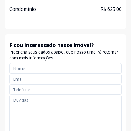
Condomínio
R$ 625,00
Ficou interessado nesse imóvel?
Preencha seus dados abaixo, que nosso time irá retornar
com mais informações