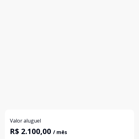
Valor aluguel
R$ 2.100,00
/ mês