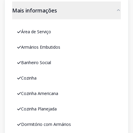
Mais informações
Área de Serviço
Armários Embutidos
Banheiro Social
Cozinha
Cozinha Americana
Cozinha Planejada
Dormitório com Armários