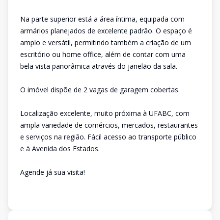
Na parte superior está a área íntima, equipada com
armários planejados de excelente padrão. O espaço é
amplo e versátil, permitindo também a criação de um
escritório ou home office, além de contar com uma
bela vista panorâmica através do janelão da sala.
O imóvel dispõe de 2 vagas de garagem cobertas.
Localização excelente, muito próxima à UFABC, com
ampla variedade de comércios, mercados, restaurantes
e serviços na região. Fácil acesso ao transporte público
e à Avenida dos Estados.
Agende já sua visita!