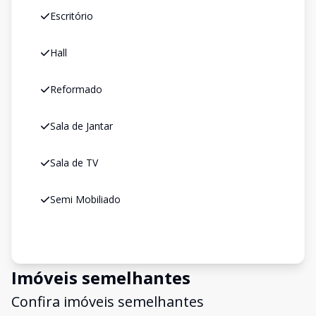
Escritório
Hall
Reformado
Sala de Jantar
Sala de TV
Semi Mobiliado
Imóveis semelhantes
Confira imóveis semelhantes