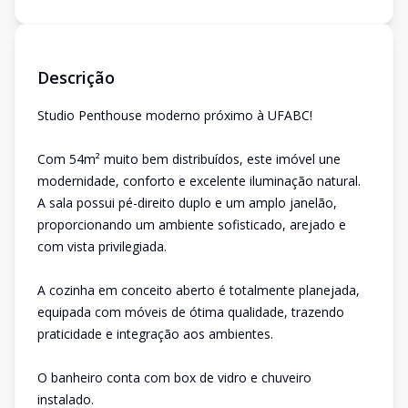
Descrição
Studio Penthouse moderno próximo à UFABC!
Com 54m² muito bem distribuídos, este imóvel une
modernidade, conforto e excelente iluminação natural.
A sala possui pé-direito duplo e um amplo janelão,
proporcionando um ambiente sofisticado, arejado e
com vista privilegiada.
A cozinha em conceito aberto é totalmente planejada,
equipada com móveis de ótima qualidade, trazendo
praticidade e integração aos ambientes.
O banheiro conta com box de vidro e chuveiro
instalado.