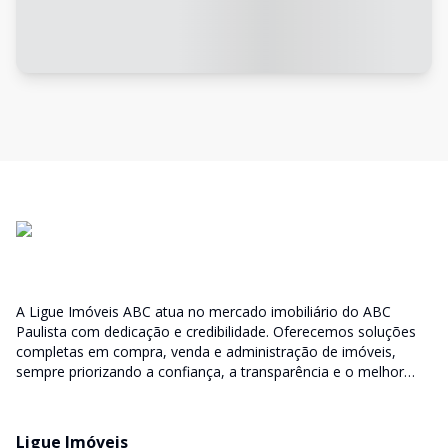
A Ligue Imóveis ABC atua no mercado imobiliário do ABC
Paulista com dedicação e credibilidade. Oferecemos soluções
completas em compra, venda e administração de imóveis,
sempre priorizando a confiança, a transparência e o melhor
atendimento para você e sua família.
Ligue Imóveis