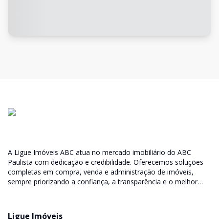
A Ligue Imóveis ABC atua no mercado imobiliário do ABC
Paulista com dedicação e credibilidade. Oferecemos soluções
completas em compra, venda e administração de imóveis,
sempre priorizando a confiança, a transparência e o melhor
atendimento para você e sua família.
Ligue Imóveis