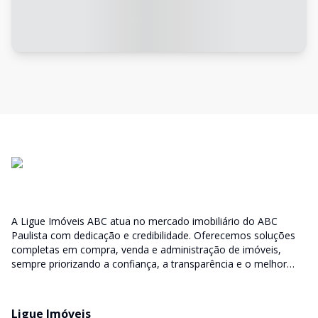
A Ligue Imóveis ABC atua no mercado imobiliário do ABC
Paulista com dedicação e credibilidade. Oferecemos soluções
completas em compra, venda e administração de imóveis,
sempre priorizando a confiança, a transparência e o melhor
atendimento para você e sua família.
Ligue Imóveis