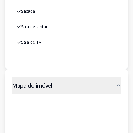
Sacada
Sala de Jantar
Sala de TV
Mapa do imóvel