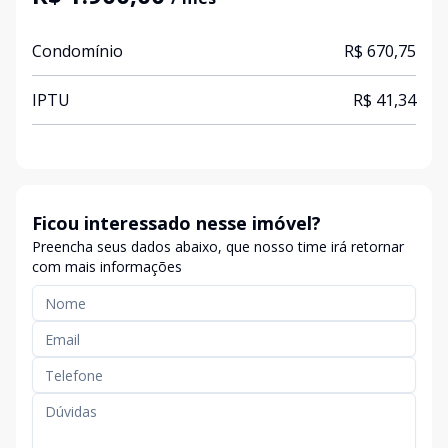
Condomínio
R$ 670,75
IPTU
R$ 41,34
Ficou interessado nesse imóvel?
Preencha seus dados abaixo, que nosso time irá retornar
com mais informações