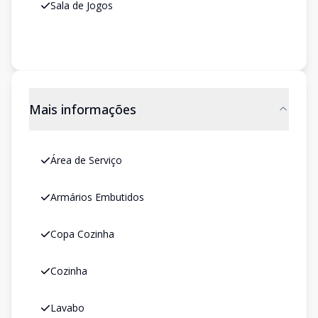
Sala de Jogos
Mais informações
Área de Serviço
Armários Embutidos
Copa Cozinha
Cozinha
Lavabo