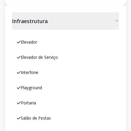
Infraestrutura
Elevador
Elevador de Serviço
Interfone
Playground
Portaria
Salão de Festas