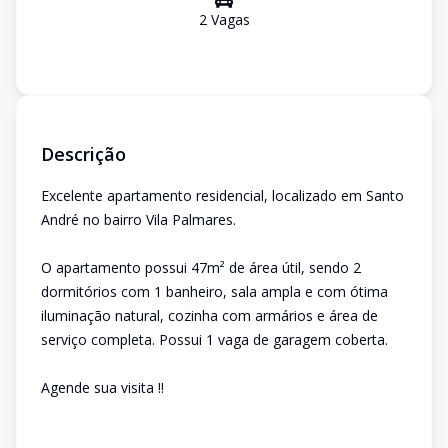
2
Vaga
s
Descrição
Excelente apartamento residencial, localizado em Santo
André no bairro Vila Palmares.
O apartamento possui 47m² de área útil, sendo 2
dormitórios com 1 banheiro, sala ampla e com ótima
iluminação natural, cozinha com armários e área de
serviço completa. Possui 1 vaga de garagem coberta.
Agende sua visita !!