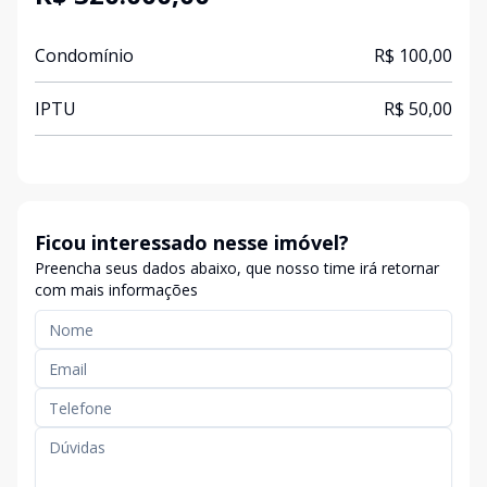
Condomínio
R$ 100,00
IPTU
R$ 50,00
Ficou interessado nesse imóvel?
Preencha seus dados abaixo, que nosso time irá retornar
com mais informações