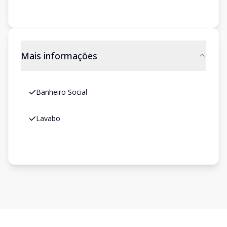
Mais informações
Banheiro Social
Lavabo