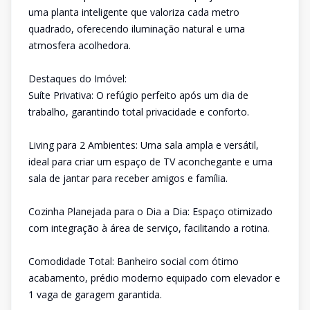
uma planta inteligente que valoriza cada metro
quadrado, oferecendo iluminação natural e uma
atmosfera acolhedora.
Destaques do Imóvel:
Suíte Privativa: O refúgio perfeito após um dia de
trabalho, garantindo total privacidade e conforto.
Living para 2 Ambientes: Uma sala ampla e versátil,
ideal para criar um espaço de TV aconchegante e uma
sala de jantar para receber amigos e família.
Cozinha Planejada para o Dia a Dia: Espaço otimizado
com integração à área de serviço, facilitando a rotina.
Comodidade Total: Banheiro social com ótimo
acabamento, prédio moderno equipado com elevador e
1 vaga de garagem garantida.