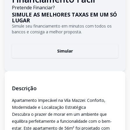
Pretende Financiar?
SIMULE AS MELHORES TAXAS EM UM SÓ
LUGAR
Simule seu financiamento em minutos com todos os
bancos e consiga a melhor proposta.
Simular
Descrição
Apartamento Impecável na Vila Mazzei: Conforto,
Modernidade e Localização Estratégica
Descubra o prazer de morar em um ambiente que
equilibra perfeitamente a funcionalidade com o bem-
estar. Este apartamento de 56m² foi projetado com