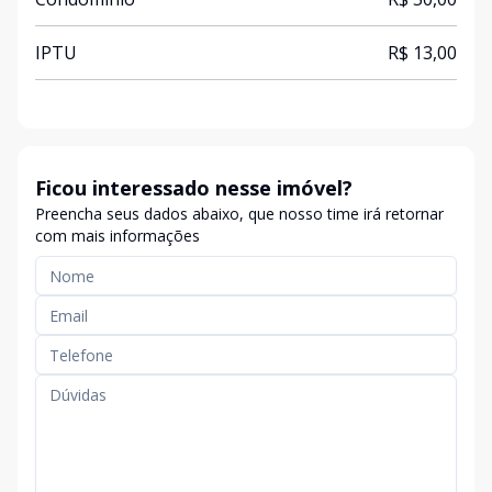
IPTU
R$ 13,00
Ficou interessado nesse imóvel?
Preencha seus dados abaixo, que nosso time irá retornar
com mais informações