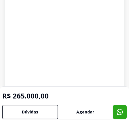
R$ 265.000,00
Dúvidas
Agendar