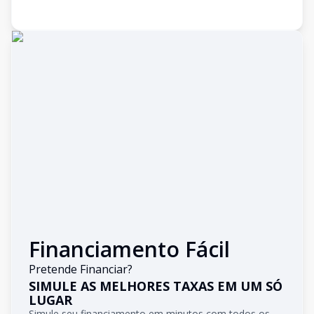
Financiamento Fácil
Pretende Financiar?
SIMULE AS MELHORES TAXAS EM UM SÓ
LUGAR
Simule seu financiamento em minutos com todos os