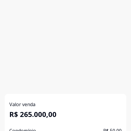
Valor venda
R$ 265.000,00
Condomínio
R$ 50,00