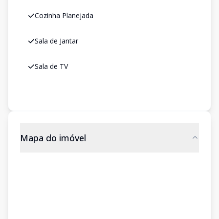
Cozinha Planejada
Sala de Jantar
Sala de TV
Mapa do imóvel