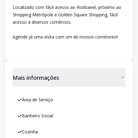
Localizado com fácil acesso ao Rodoanel, próximo ao
Shopping Metrópole e Golden Square Shopping, fácil
acesso á diversos comércios.
Agende já uma visita com um de nossos corretores!!
Mais informações
Área de Serviço
Banheiro Social
Cozinha