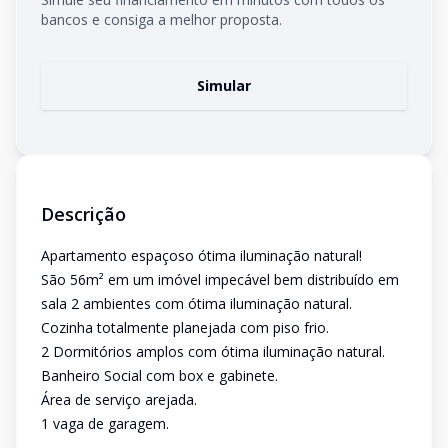
bancos e consiga a melhor proposta.
Simular
Descrição
Apartamento espaçoso ótima iluminação natural!
São 56m² em um imóvel impecável bem distribuído em
sala 2 ambientes com ótima iluminação natural.
Cozinha totalmente planejada com piso frio.
2 Dormitórios amplos com ótima iluminação natural.
Banheiro Social com box e gabinete.
Área de serviço arejada.
1 vaga de garagem.