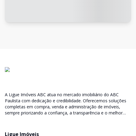
A Ligue Imóveis ABC atua no mercado imobiliário do ABC
Paulista com dedicação e credibilidade. Oferecemos soluções
completas em compra, venda e administração de imóveis,
sempre priorizando a confiança, a transparência e o melhor
atendimento para você e sua família.
Ligue Imóveis