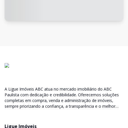
A Ligue Imóveis ABC atua no mercado imobiliário do ABC
Paulista com dedicação e credibilidade. Oferecemos soluções
completas em compra, venda e administração de imóveis,
sempre priorizando a confiança, a transparência e o melhor
atendimento para você e sua família.
Ligue Imóveis