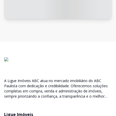
A Ligue Imóveis ABC atua no mercado imobiliário do ABC
Paulista com dedicação e credibilidade. Oferecemos soluções
completas em compra, venda e administração de imóveis,
sempre priorizando a confiança, a transparência e o melhor
atendimento para você e sua família.
Ligue Imóveis