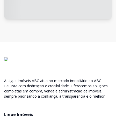
A Ligue Imóveis ABC atua no mercado imobiliário do ABC
Paulista com dedicação e credibilidade. Oferecemos soluções
completas em compra, venda e administração de imóveis,
sempre priorizando a confiança, a transparência e o melhor
atendimento para você e sua família.
Ligue Imóveis